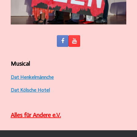
Musical
Dat Henkelmännche
Dat Kölsche Hotel
Alles für Andere e.V.