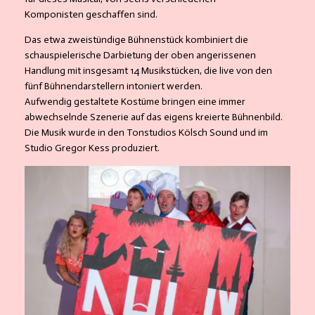
Komponisten geschaffen sind.
Das etwa zweistündige Bühnenstück kombiniert die
schauspielerische Darbietung der oben angerissenen
Handlung mit insgesamt 14 Musikstücken, die live von den
fünf Bühnendarstellern intoniert werden.
Aufwendig gestaltete Kostüme bringen eine immer
abwechselnde Szenerie auf das eigens kreierte Bühnenbild.
Die Musik wurde in den Tonstudios Kölsch Sound und im
Studio Gregor Kess produziert.