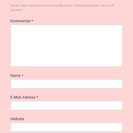
Deine E-Mail-Adresse wird nicht veröffentlicht.
Erforderliche Felder sind mit
*
markiert
Kommentar
*
Name
*
E-Mail-Adresse
*
Website