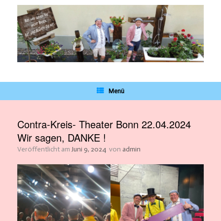
Zum
Inhalt
springen
Menü
Contra-Kreis- Theater Bonn 22.04.2024
Wir sagen, DANKE !
Veröffentlicht am
Juni 9, 2024
von
admin