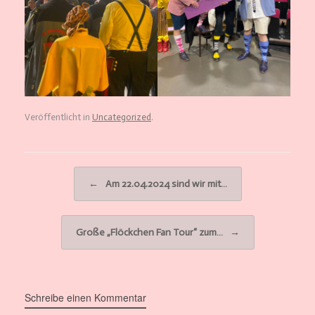
Veröffentlicht in
Uncategorized
.
Beitragsnavigation
←
Am 22.04.2024 sind wir mit…
Große „Flöckchen Fan Tour“ zum…
→
Schreibe einen Kommentar