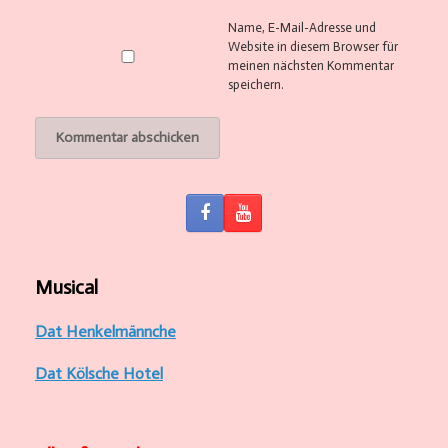
Name, E-Mail-Adresse und
Website in diesem Browser für
meinen nächsten Kommentar
speichern.
Musical
Dat Henkelmännche
Dat Kölsche Hotel