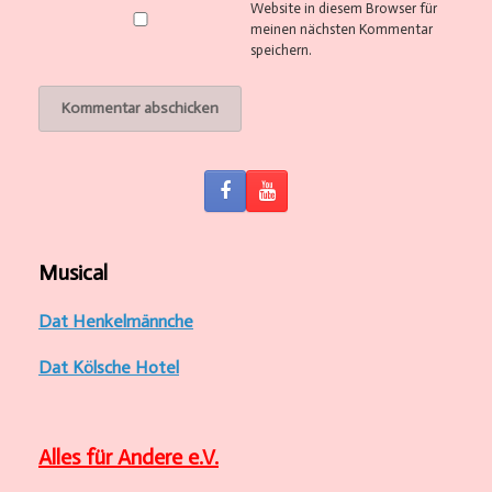
Website in diesem Browser für
meinen nächsten Kommentar
speichern.
Musical
Dat Henkelmännche
Dat Kölsche Hotel
Alles für Andere e.V.