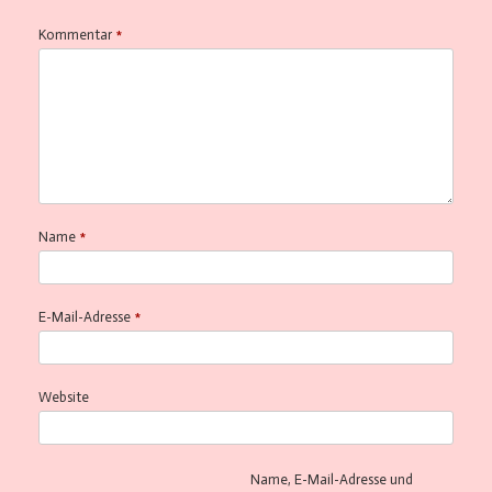
Kommentar
*
Name
*
E-Mail-Adresse
*
Website
Name, E-Mail-Adresse und